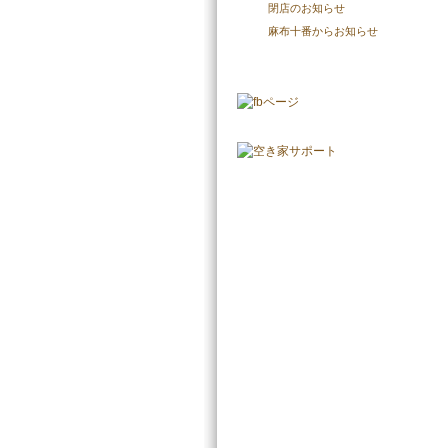
閉店のお知らせ
麻布十番からお知らせ