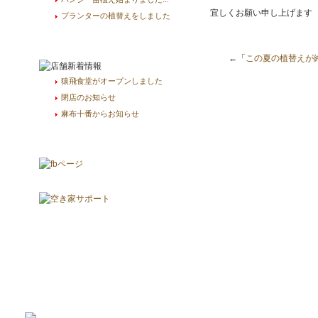
宜しくお願い申し上げます
プランターの植替えをしました
←「
この夏の植替えが終
猿飛食堂がオープンしました
閉店のお知らせ
麻布十番からお知らせ