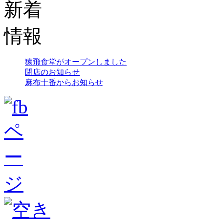
猿飛食堂がオープンしました
閉店のお知らせ
麻布十番からお知らせ