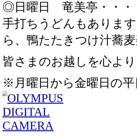
◎日曜日 竜美亭・・・
手打ちうどんもあります
ら、鴨たたきつけ汁蕎麦
皆さまのお越しを心より
※月曜日から金曜日の平