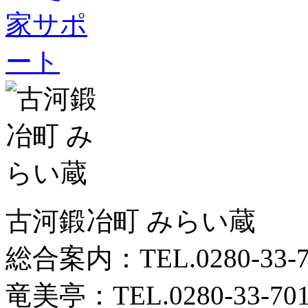
古河鍛冶町 みらい蔵 茨
総合案内：TEL.0280-33-7
竜美亭：TEL.0280-33-701