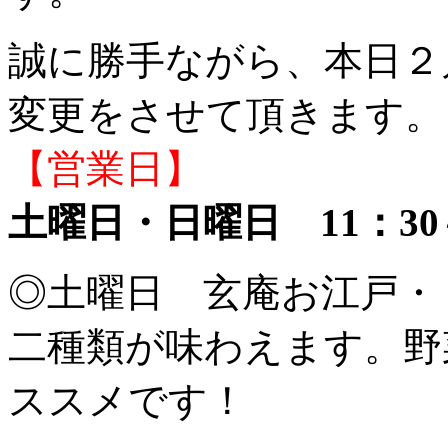
誠に勝手ながら、本日２
変更をさせて頂きます。
【営業日】
土曜日・日曜日 11：30
◎土曜日 玄庵お江戸・
二種類が味わえます。野
ススメです！