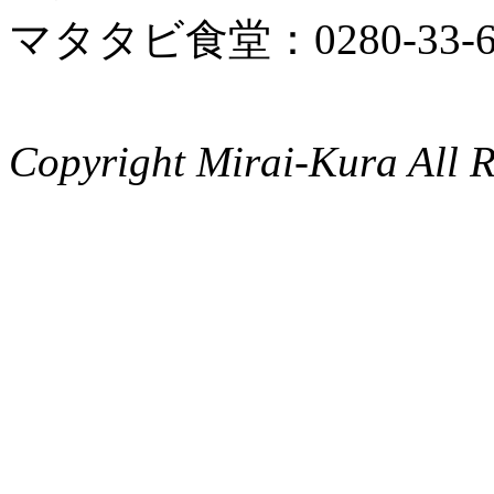
マタタビ食堂：0280-33-6
Copyright Mirai-Kura All R